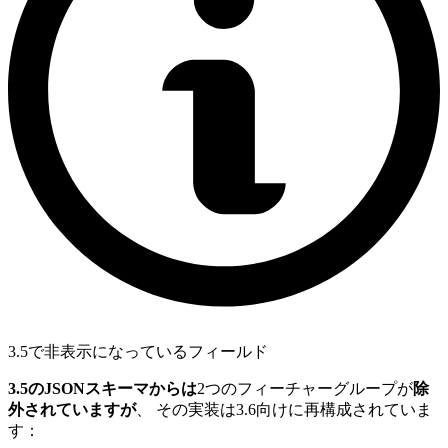
3.5で非表示になっているフィールド
3.5のJSONスキーマからは
2つのフィーチャーグループが
除
外されていますが
、 その実装は3.6向けに再構成されていま
す：