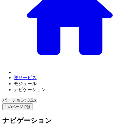
逆サービス
モジュール
ナビゲーション
バージョン: 3.5.x
このページでは
ナビゲーション