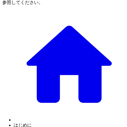
参照してください。
はじめに