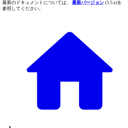
最新のドキュメントについては、
最新バージョン
(3.5.x)を
参照してください。