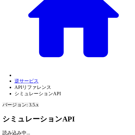
逆サービス
APIリファレンス
シミュレーションAPI
バージョン: 3.5.x
シミュレーションAPI
読み込み中...