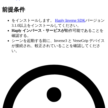
前提条件
をインストールします。
Haply Inverse SDK
バージョン
3.1.0以上をインストールしてください。
Haply インバース・サービスが
動作可能であることを
確認する。
シーンを起動する前に、Inverse3 と VerseGrip デバイス
が接続され、較正されていることを確認してくださ
い。