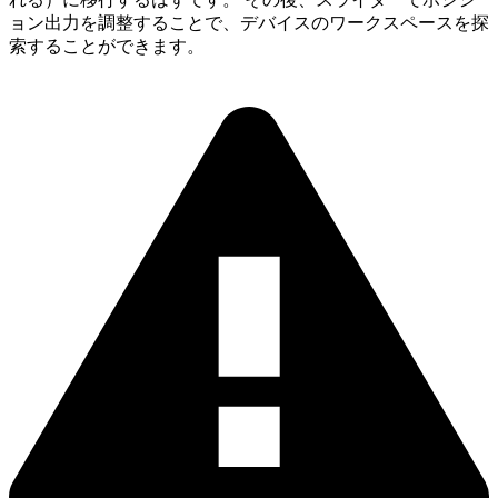
ョン出力を調整することで、デバイスのワークスペースを探
索することができます。