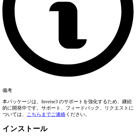
備考
本パッケージは、Inverse3 のサポートを強化するため、継続
的に開発中です。サポート、フィードバック、リクエストに
ついては、
こちらまでご連絡
ください。
インストール