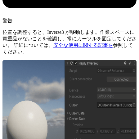
警告
位置を調整すると、Inverse3 が移動します。作業スペースに
貴重品がないことを確認し、常にカーソルを固定してくださ
い。 詳細については、
安全な使用に関する記事を
参照して
ください。