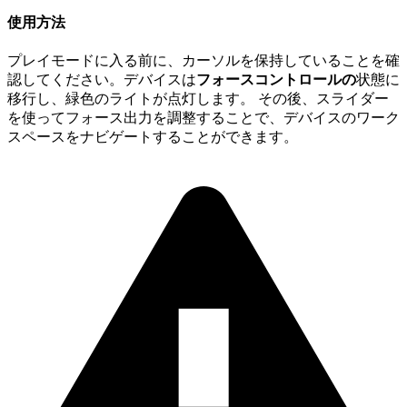
使用方法
プレイモードに入る前に、カーソルを保持していることを確
認してください。デバイスは
フォースコントロールの
状態に
移行し、緑色のライトが点灯します。 その後、スライダー
を使ってフォース出力を調整することで、デバイスのワーク
スペースをナビゲートすることができます。