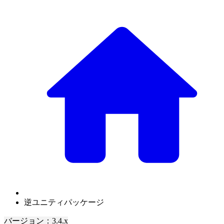
逆ユニティパッケージ
バージョン：3.4.x