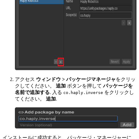
アクセス
ウィンドウ > パッケージマネージャ
をクリッ
クしてください。
追加
ボタンを押して
パッケージを
名前で追加する
. 入る
をクリックし
co.haply.inverse
てください。
追加
.
インストールに成功すると、パッケージ・マネージャーに