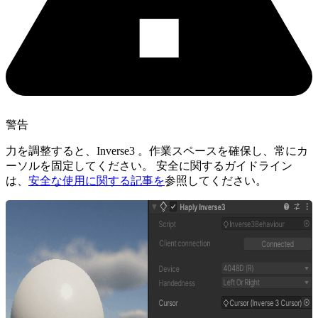
警告
力を調整すると、Inverse3 。作業スペースを確保し、常にカ
ーソルを固定してください。 安全に関するガイドライン
は、
安全な使用に関する記事を
参照してください。