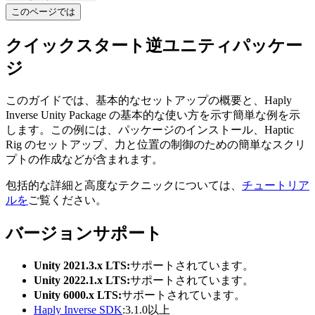
このページでは
クイックスタート逆ユニティパッケー
ジ
このガイドでは、基本的なセットアップの概要と、Haply
Inverse Unity Package の基本的な使い方を示す簡単な例を示
します。この例には、パッケージのインストール、Haptic
Rig のセットアップ、力と位置の制御のための簡単なスクリ
プトの作成などが含まれます。
包括的な詳細と高度なテクニックについては、
チュートリア
ルを
ご覧ください。
バージョンサポート
Unity 2021.3.x LTS:
サポートされています。
Unity 2022.1.x LTS:
サポートされています。
Unity 6000.x LTS:
サポートされています。
Haply Inverse SDK
:3.1.0以上