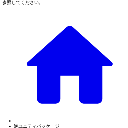
参照してください。
逆ユニティパッケージ