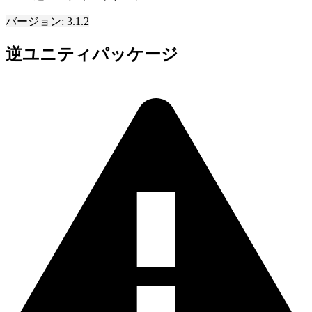
バージョン: 3.1.2
逆ユニティパッケージ