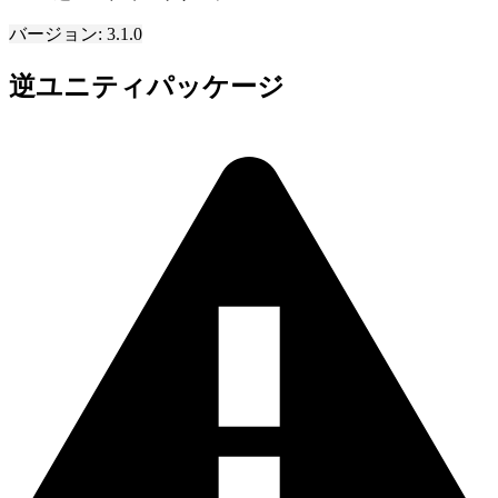
バージョン: 3.1.0
逆ユニティパッケージ