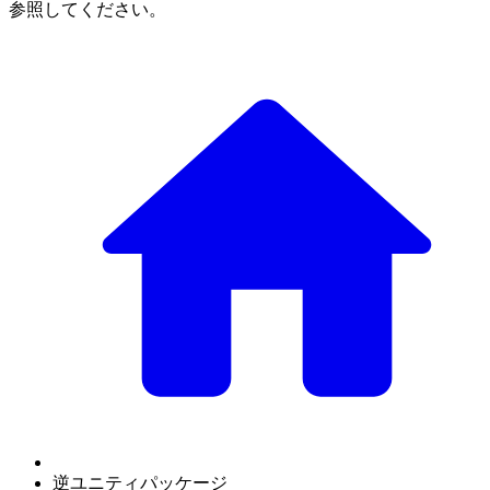
参照してください。
逆ユニティパッケージ