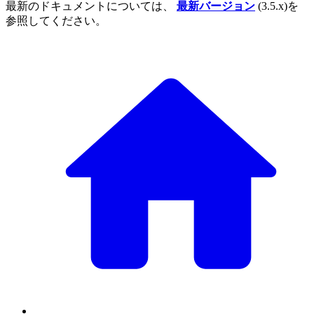
最新のドキュメントについては、
最新バージョン
(3.5.x)を
参照してください。